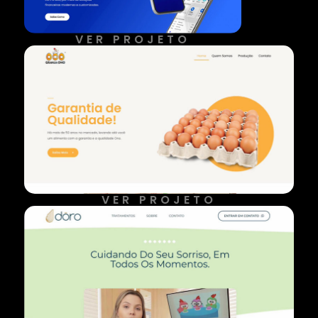
VER PROJETO
VER PROJETO