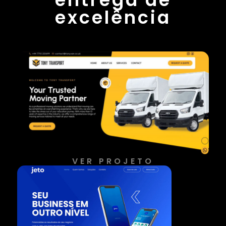
excelência
VER PROJETO