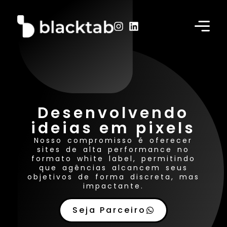
Desenvolvendo
ideias em pixels
Nosso compromisso é oferecer
sites de alta performance no
formato white label, permitindo
que agências alcancem seus
objetivos de forma discreta, mas
impactante.
Seja Parceiro