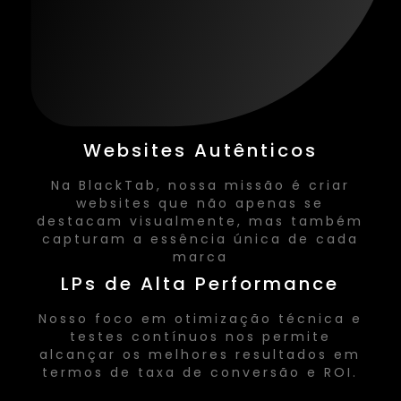
Websites Autênticos
Na BlackTab, nossa missão é criar
websites que não apenas se
destacam visualmente, mas também
capturam a essência única de cada
marca
LPs de Alta Performance
Nosso foco em otimização técnica e
testes contínuos nos permite
alcançar os melhores resultados em
termos de taxa de conversão e ROI.