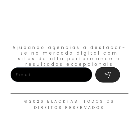
Ajudando agências a destacar-
se no mercado digital com
sites de alta performance e
resultados excepcionais
©2026 BLACKTAB. TODOS OS
DIREITOS RESERVADOS